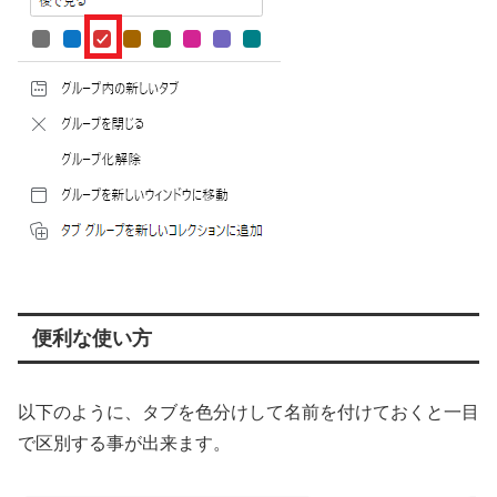
便利な使い方
以下のように、タブを色分けして名前を付けておくと一目
で区別する事が出来ます。