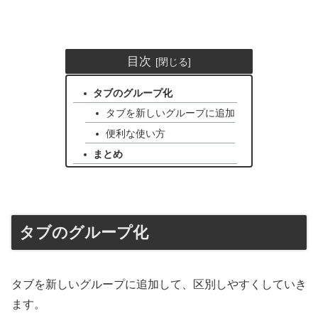
目次
タブのグループ化
タブを新しいグループに追加
便利な使い方
まとめ
タブのグループ化
タブを新しいグループに追加して、区別しやすくしていき
ます。