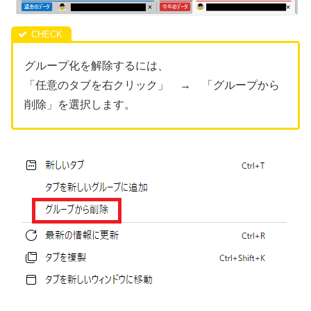
グループ化を解除するには、
「任意のタブを右クリック」 → 「グループから
削除」を選択します。