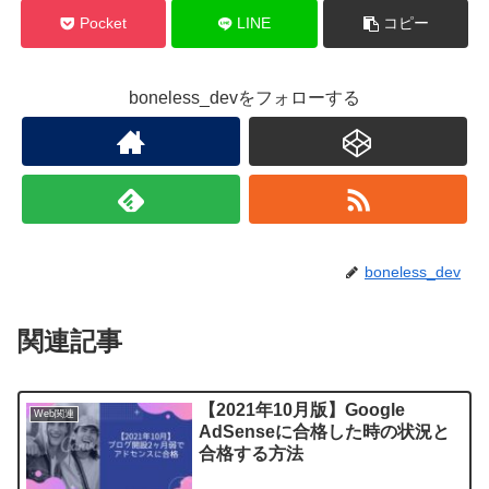
Pocket
LINE
コピー
boneless_devをフォローする
boneless_dev
関連記事
【2021年10月版】Google
Web関連
AdSenseに合格した時の状況と
合格する方法